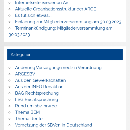
Internetseite wieder on Air
Aktuelle Organisationsstruktur der ARGE
Es tut sich etwas…..
Einladung zur Mitgliederversammlung am 30.03.2023
Terminankündigung: Mitgliederversammlung am
30.03.2023
Kategorien
Änderung Versorgungsmedizin Verordnung
ARGESBV
Aus den Gewerkschaften
Aus der INFO Redaktion
BAG Rechtsprechung
LSG Rechtsprechung
Rund um sbv-nrw.de
Thema BEM
Thema Rente
Vernetzung der SBVen in Deutschland