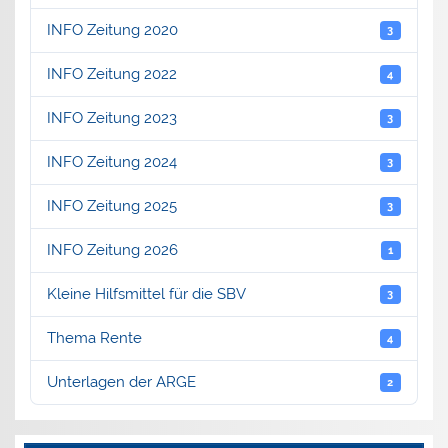
INFO Zeitung 2020
3
INFO Zeitung 2022
4
INFO Zeitung 2023
3
INFO Zeitung 2024
3
INFO Zeitung 2025
3
INFO Zeitung 2026
1
Kleine Hilfsmittel für die SBV
3
Thema Rente
4
Unterlagen der ARGE
2