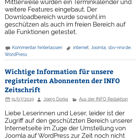
Mittlerweile wurden ein Terminkalender und
weitere Features eingebaut. Der
Downloadbereich wurde sowohl im
geschützen als auch im freien Bereich auf
alle Funktionen getestet.
Kommentar hinterlassen
internet
,
Joomla
,
sbv-nrw.de
,
WordPress
Wichtige Information für unsere
registrierten Abonnenten der INFO
Zeitschrift
31/07/2019
Joerg Dorka
Aus der INFO Redaktion
Liebe Leserinnen und Leser, leider ist der
Zugriff auf den geschützten Bereich unserer
Internetseite im Zuge der Umstellung von
Joomla auf WordPress zur Zeit noch nicht