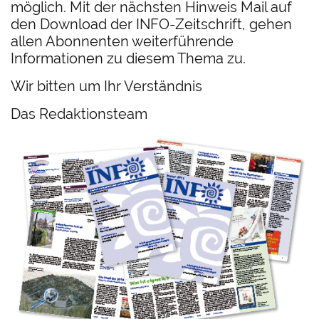
möglich. Mit der nächsten Hinweis Mail auf
den Download der INFO-Zeitschrift, gehen
allen Abonnenten weiterführende
Informationen zu diesem Thema zu.
Wir bitten um Ihr Verständnis
Das Redaktionsteam