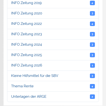
INFO Zeitung 2019
4
INFO Zeitung 2020
3
INFO Zeitung 2022
4
INFO Zeitung 2023
3
INFO Zeitung 2024
3
INFO Zeitung 2025
3
INFO Zeitung 2026
1
Kleine Hilfsmittel für die SBV
3
Thema Rente
4
Unterlagen der ARGE
2