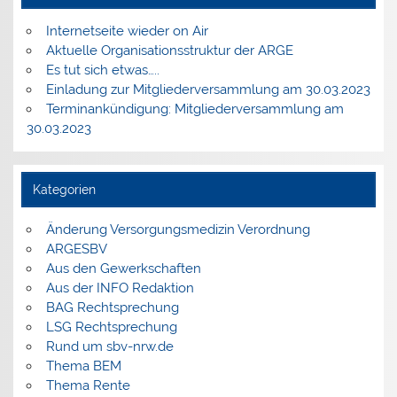
Internetseite wieder on Air
Aktuelle Organisationsstruktur der ARGE
Es tut sich etwas…..
Einladung zur Mitgliederversammlung am 30.03.2023
Terminankündigung: Mitgliederversammlung am
30.03.2023
Kategorien
Änderung Versorgungsmedizin Verordnung
ARGESBV
Aus den Gewerkschaften
Aus der INFO Redaktion
BAG Rechtsprechung
LSG Rechtsprechung
Rund um sbv-nrw.de
Thema BEM
Thema Rente