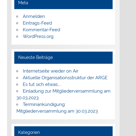
Meta
Anmelden
Eintrags-Feed
Kommentar-Feed
WordPress.org
Neueste Beiträge
Internetseite wieder on Air
Aktuelle Organisationsstruktur der ARGE
Es tut sich etwas…..
Einladung zur Mitgliederversammlung am
30.03.2023
Terminankündigung:
Mitgliederversammlung am 30.03.2023
Kategorien