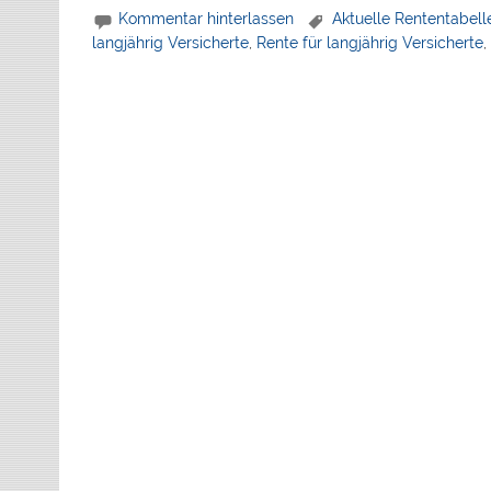
Kommentar hinterlassen
Aktuelle Rententabell
langjährig Versicherte
,
Rente für langjährig Versicherte