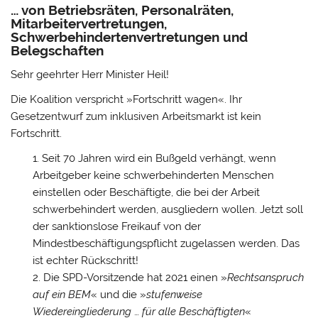
… von Betriebsräten, Personalräten,
Mitarbeitervertretungen,
Schwerbehindertenvertretungen und
Belegschaften
Sehr geehrter Herr Minister Heil!
Die Koalition verspricht »Fortschritt wagen«. Ihr
Gesetzentwurf zum inklusiven Arbeitsmarkt ist kein
Fortschritt.
Seit 70 Jahren wird ein Bußgeld verhängt, wenn
Arbeitgeber keine schwerbehinderten Menschen
einstellen oder Beschäftigte, die bei der Arbeit
schwerbehindert werden, ausgliedern wollen. Jetzt soll
der sanktionslose Freikauf von der
Mindestbeschäftigungspflicht zugelassen werden. Das
ist echter Rückschritt!
Die SPD-Vorsitzende hat 2021 einen »
Rechtsanspruch
auf ein BEM
« und die »
stufenweise
Wiedereingliederung
…
für alle Beschäftigten
«