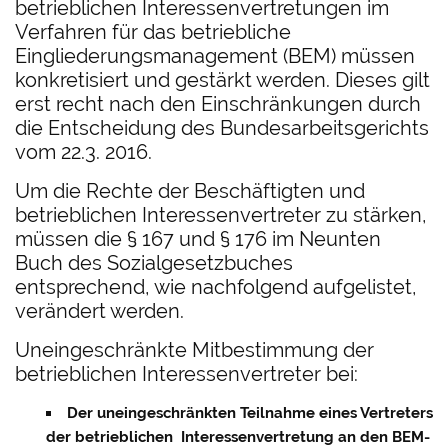
betrieblichen Interessenvertretungen im
Verfahren für das betriebliche
Eingliederungsmanagement (BEM) müssen
konkretisiert und gestärkt werden. Dieses gilt
erst recht nach den Einschränkungen durch
die Entscheidung des Bundesarbeitsgerichts
vom 22.3. 2016.
Um die Rechte der Beschäftigten und
betrieblichen Interessenvertreter zu stärken,
müssen die § 167 und § 176 im Neunten
Buch des Sozialgesetzbuches
entsprechend, wie nachfolgend aufgelistet,
verändert werden.
Uneingeschränkte Mitbestimmung der
betrieblichen Interessenvertreter bei:
Der uneingeschränkten Teilnahme eines Vertreters
der betrieblichen Interessenvertretung an den BEM-