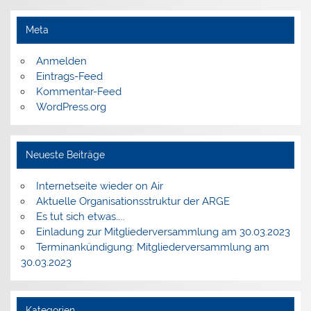
Meta
Anmelden
Eintrags-Feed
Kommentar-Feed
WordPress.org
Neueste Beiträge
Internetseite wieder on Air
Aktuelle Organisationsstruktur der ARGE
Es tut sich etwas…..
Einladung zur Mitgliederversammlung am 30.03.2023
Terminankündigung: Mitgliederversammlung am
30.03.2023
Kategorien