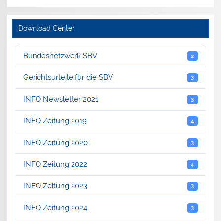
Download Center
Bundesnetzwerk SBV
2
Gerichtsurteile für die SBV
3
INFO Newsletter 2021
3
INFO Zeitung 2019
4
INFO Zeitung 2020
3
INFO Zeitung 2022
4
INFO Zeitung 2023
3
INFO Zeitung 2024
3