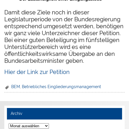
Damit diese Ziele noch in dieser
Legislaturperiode von der Bundesregierung
entsprechend umgesetzt werden, benötigen
wir ganz viele Unterzeichner dieser Petition.
Bei einer guten Beteiligung im fünfstelligen
Unterstützerbereich wird es eine
öffentlichkeitswirksame Übergabe an den
Bundesarbeitsminister geben.
Hier der Link zur Petition
BEM
,
Betriebliches Eingliederungsmanagement
Archiv
Archiv