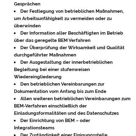
Gesprächen
Der Festlegung von betrieblichen Maßnahmen,
um Arbeitsunfähigkeit zu vermeiden oder zu
überwinden
Der Information aller Beschäftigten im Betrieb
über das geregelte BEM Verfahren
Der Überprüfung der Wirksamkeit und Qualität
durchgeführter Maßnahmen
Der Ausgestaltung der innerbetrieblichen
Begleitung bei einer stufenweisen
Wiedereingliederung
Den betrieblichen Vereinbarungen zur
Dokumentation vom Anfang bis zum Ende
Allen weiteren betrieblichen Vereinbarungen zum
BEM-Verfahren einschließlich der
Einladungsformalitäten und des Datenschutzes
Der Einrichtung von BEM – oder
Integrationsteams
Der Zuständigkeit einer Einigungsstelle