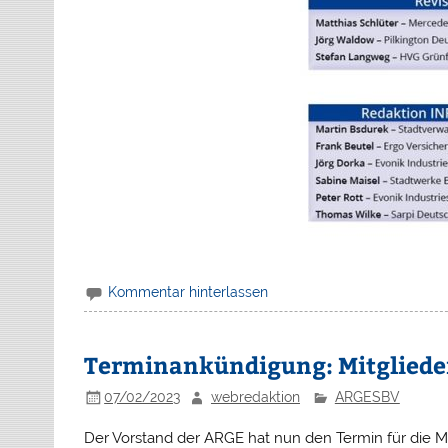
Kommentar hinterlassen
Terminankündigung: Mitglied
07/02/2023
webredaktion
ARGESBV
Der Vorstand der ARGE hat nun den Termin für die 