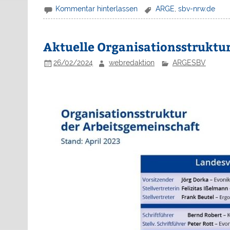
Kommentar hinterlassen
ARGE
,
sbv-nrw.de
Aktuelle Organisationsstruktu
26/02/2024
webredaktion
ARGESBV