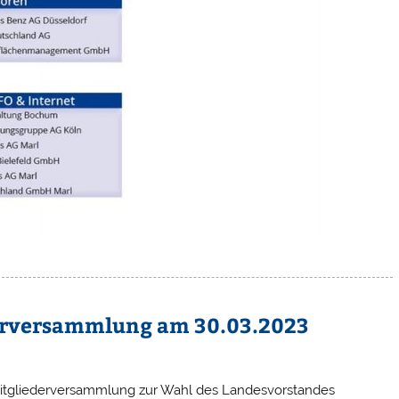
erversammlung am 30.03.2023
Mitgliederversammlung zur Wahl des Landesvorstandes