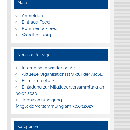
Meta
Anmelden
Eintrags-Feed
Kommentar-Feed
WordPress.org
Neueste Beiträge
Internetseite wieder on Air
Aktuelle Organisationsstruktur der ARGE
Es tut sich etwas…..
Einladung zur Mitgliederversammlung am
30.03.2023
Terminankündigung:
Mitgliederversammlung am 30.03.2023
Kategorien