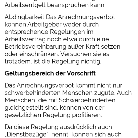
Arbeitsentgelt beanspruchen kann.
Abdingbarkeit Das Anrechnungsverbot
können Arbeitgeber weder durch
entsprechende Regelungen im
Arbeitsvertrag noch etwa durch eine
Betriebsvereinbarung außer Kraft setzen
oder einschränken. Versuchen sie es
trotzdem, ist die Regelung nichtig.
Geltungsbereich der Vorschrift
Das Anrechnungsverbot kommt nicht nur
schwerbehinderten Menschen zugute. Auch
Menschen, die mit Schwerbehinderten
gleichgestellt sind, können von der
gesetzlichen Regelung profitieren.
Da diese Regelung ausdrücklich auch
„Dienstbezüge“ nennt, können sich auch