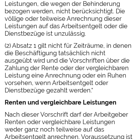
Leistungen, die wegen der Behinderung
bezogen werden, nicht berücksichtigt. Die
völlige oder teilweise Anrechnung dieser
Leistungen auf das Arbeitsentgelt oder die
Dienstbezüge ist unzulässig.
(2) Absatz 1 gilt nicht für Zeiträume, in denen
die Beschäftigung tatsächlich nicht
ausgeübt wird und die Vorschriften über die
Zahlung der Rente oder der vergleichbaren
Leistung eine Anrechnung oder ein Ruhen
vorsehen, wenn Arbeitsentgelt oder
Dienstbezüge gezahlt werden.“
Renten und vergleichbare Leistungen
Nach dieser Vorschrift darf der Arbeitgeber
Renten oder vergleichbare Leistungen
weder ganz noch teilweise auf das
Arbeitsentgelt anrechnen. Voraussetzung ist