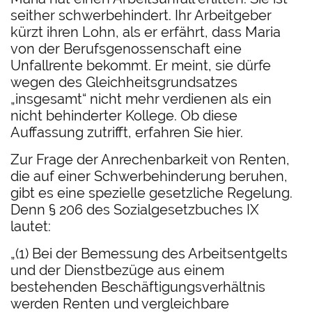
seither schwerbehindert. Ihr Arbeitgeber
kürzt ihren Lohn, als er erfährt, dass Maria
von der Berufsgenossenschaft eine
Unfallrente bekommt. Er meint, sie dürfe
wegen des Gleichheitsgrundsatzes
„insgesamt“ nicht mehr verdienen als ein
nicht behinderter Kollege. Ob diese
Auffassung zutrifft, erfahren Sie hier.
Zur Frage der Anrechenbarkeit von Renten,
die auf einer Schwerbehinderung beruhen,
gibt es eine spezielle gesetzliche Regelung.
Denn § 206 des Sozialgesetzbuches IX
lautet:
„(1) Bei der Bemessung des Arbeitsentgelts
und der Dienstbezüge aus einem
bestehenden Beschäftigungsverhältnis
werden Renten und vergleichbare