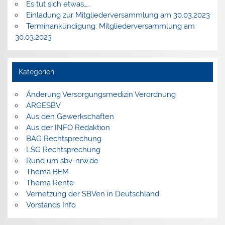
Es tut sich etwas…..
Einladung zur Mitgliederversammlung am 30.03.2023
Terminankündigung: Mitgliederversammlung am
30.03.2023
Kategorien
Änderung Versorgungsmedizin Verordnung
ARGESBV
Aus den Gewerkschaften
Aus der INFO Redaktion
BAG Rechtsprechung
LSG Rechtsprechung
Rund um sbv-nrw.de
Thema BEM
Thema Rente
Vernetzung der SBVen in Deutschland
Vorstands Info