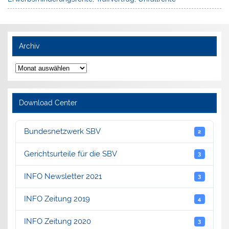
Archiv
Archiv
Download Center
Bundesnetzwerk SBV
2
Gerichtsurteile für die SBV
3
INFO Newsletter 2021
3
INFO Zeitung 2019
4
INFO Zeitung 2020
3