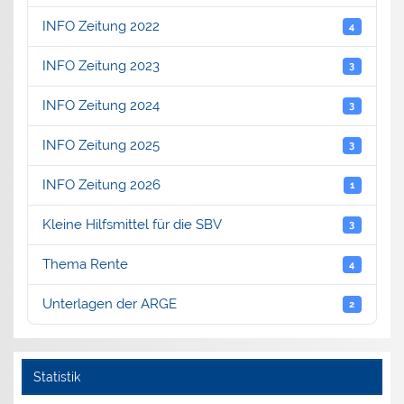
INFO Zeitung 2022
4
INFO Zeitung 2023
3
INFO Zeitung 2024
3
INFO Zeitung 2025
3
INFO Zeitung 2026
1
Kleine Hilfsmittel für die SBV
3
Thema Rente
4
Unterlagen der ARGE
2
Statistik