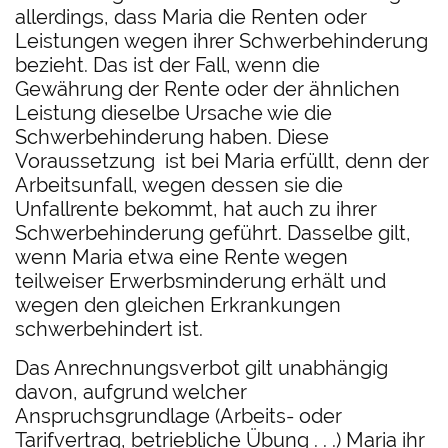
allerdings, dass Maria die Renten oder
Leistungen wegen ihrer Schwerbehinderung
bezieht. Das ist der Fall, wenn die
Gewährung der Rente oder der ähnlichen
Leistung dieselbe Ursache wie die
Schwerbehinderung haben. Diese
Voraussetzung ist bei Maria erfüllt, denn der
Arbeitsunfall, wegen dessen sie die
Unfallrente bekommt, hat auch zu ihrer
Schwerbehinderung geführt. Dasselbe gilt,
wenn Maria etwa eine Rente wegen
teilweiser Erwerbsminderung erhält und
wegen den gleichen Erkrankungen
schwerbehindert ist.
Das Anrechnungsverbot gilt unabhängig
davon, aufgrund welcher
Anspruchsgrundlage (Arbeits- oder
Tarifvertrag, betriebliche Übung . . .) Maria ihr