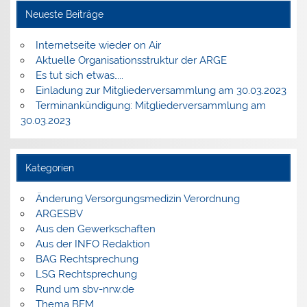
Neueste Beiträge
Internetseite wieder on Air
Aktuelle Organisationsstruktur der ARGE
Es tut sich etwas…..
Einladung zur Mitgliederversammlung am 30.03.2023
Terminankündigung: Mitgliederversammlung am
30.03.2023
Kategorien
Änderung Versorgungsmedizin Verordnung
ARGESBV
Aus den Gewerkschaften
Aus der INFO Redaktion
BAG Rechtsprechung
LSG Rechtsprechung
Rund um sbv-nrw.de
Thema BEM