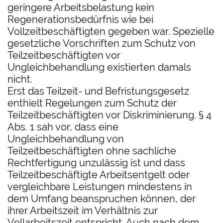
geringere Arbeitsbelastung kein
Regenerationsbedürfnis wie bei
Vollzeitbeschäftigten gegeben war. Spezielle
gesetzliche Vorschriften zum Schutz von
Teilzeitbeschäftigten vor
Ungleichbehandlung existierten damals
nicht.
Erst das Teilzeit- und Befristungsgesetz
enthielt Regelungen zum Schutz der
Teilzeitbeschäftigten vor Diskriminierung. § 4
Abs. 1 sah vor, dass eine
Ungleichbehandlung von
Teilzeitbeschäftigten ohne sachliche
Rechtfertigung unzulässig ist und dass
Teilzeitbeschäftigte Arbeitsentgelt oder
vergleichbare Leistungen mindestens in
dem Umfang beanspruchen können, der
ihrer Arbeitszeit im Verhältnis zur
Vollarbeitszeit entspricht. Auch nach dem