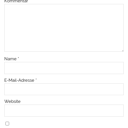
Kommentar
*
Name
*
E-Mail-Adresse
*
Website