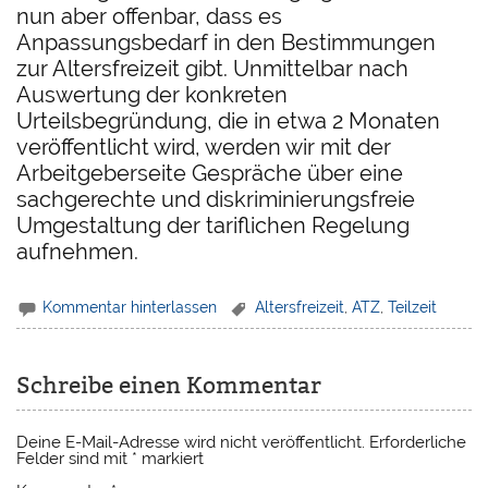
nun aber offenbar, dass es
Anpassungsbedarf in den Bestimmungen
zur Altersfreizeit gibt. Unmittelbar nach
Auswertung der konkreten
Urteilsbegründung, die in etwa 2 Monaten
veröffentlicht wird, werden wir mit der
Arbeitgeberseite Gespräche über eine
sachgerechte und diskriminierungsfreie
Umgestaltung der tariflichen Regelung
aufnehmen.
Kommentar hinterlassen
Altersfreizeit
,
ATZ
,
Teilzeit
Schreibe einen Kommentar
Deine E-Mail-Adresse wird nicht veröffentlicht.
Erforderliche
Felder sind mit
*
markiert