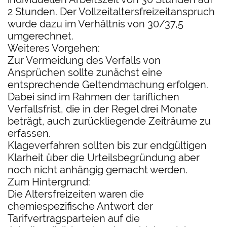
2 Stunden. Der Vollzeitaltersfreizeitanspruch
wurde dazu im Verhältnis von 30/37,5
umgerechnet.
Weiteres Vorgehen:
Zur Vermeidung des Verfalls von
Ansprüchen sollte zunächst eine
entsprechende Geltendmachung erfolgen.
Dabei sind im Rahmen der tariflichen
Verfallsfrist, die in der Regel drei Monate
beträgt, auch zurückliegende Zeiträume zu
erfassen.
Klageverfahren sollten bis zur endgültigen
Klarheit über die Urteilsbegründung aber
noch nicht anhängig gemacht werden.
Zum Hintergrund:
Die Altersfreizeiten waren die
chemiespezifische Antwort der
Tarifvertragsparteien auf die