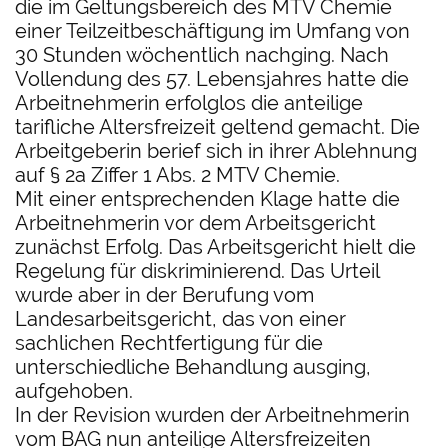
die im Geltungsbereich des MTV Chemie
einer Teilzeitbeschäftigung im Umfang von
30 Stunden wöchentlich nachging. Nach
Vollendung des 57. Lebensjahres hatte die
Arbeitnehmerin erfolglos die anteilige
tarifliche Altersfreizeit geltend gemacht. Die
Arbeitgeberin berief sich in ihrer Ablehnung
auf § 2a Ziffer 1 Abs. 2 MTV Chemie.
Mit einer entsprechenden Klage hatte die
Arbeitnehmerin vor dem Arbeitsgericht
zunächst Erfolg. Das Arbeitsgericht hielt die
Regelung für diskriminierend. Das Urteil
wurde aber in der Berufung vom
Landesarbeitsgericht, das von einer
sachlichen Rechtfertigung für die
unterschiedliche Behandlung ausging,
aufgehoben.
In der Revision wurden der Arbeitnehmerin
vom BAG nun anteilige Altersfreizeiten