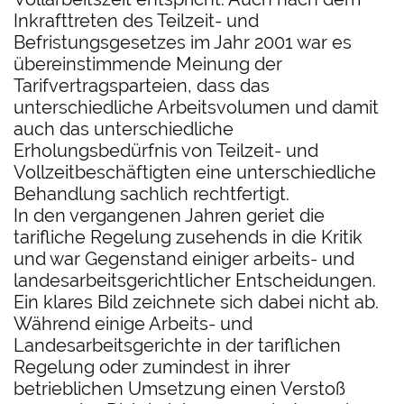
Inkrafttreten des Teilzeit- und
Befristungsgesetzes im Jahr 2001 war es
übereinstimmende Meinung der
Tarifvertragsparteien, dass das
unterschiedliche Arbeitsvolumen und damit
auch das unterschiedliche
Erholungsbedürfnis von Teilzeit- und
Vollzeitbeschäftigten eine unterschiedliche
Behandlung sachlich rechtfertigt.
In den vergangenen Jahren geriet die
tarifliche Regelung zusehends in die Kritik
und war Gegenstand einiger arbeits- und
landesarbeitsgerichtlicher Entscheidungen.
Ein klares Bild zeichnete sich dabei nicht ab.
Während einige Arbeits- und
Landesarbeitsgerichte in der tariflichen
Regelung oder zumindest in ihrer
betrieblichen Umsetzung einen Verstoß