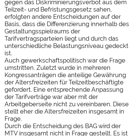
gegen das Diskriminierungsverbot aus dem
Teilzeit- und Befristungsgesetz sahen,
erfolgten andere Entscheidungen auf der
Basis, dass die Differenzierung innerhalb des
Gestaltungsspielraums der
Tarifvertragsparteien liegt und durch das
unterschiedliche Belastungsniveau gedeckt
ist.
Auch gewerkschaftspolitisch war die Frage
umstritten. Zuletzt wurde in mehreren
Kongressanträgen die anteilige Gewährung
der Altersfreizeiten für Teilzeitbeschäftigte
gefordert. Eine entsprechende Anpassung
der Tarifverträge war aber mit der
Arbeitgeberseite nicht zu vereinbaren. Diese
stellt eher die Altersfreizeiten insgesamt in
Frage.
Durch die Entscheidung des BAG wird der
MTV insgesamt nicht in Frage gestellt. Es ist