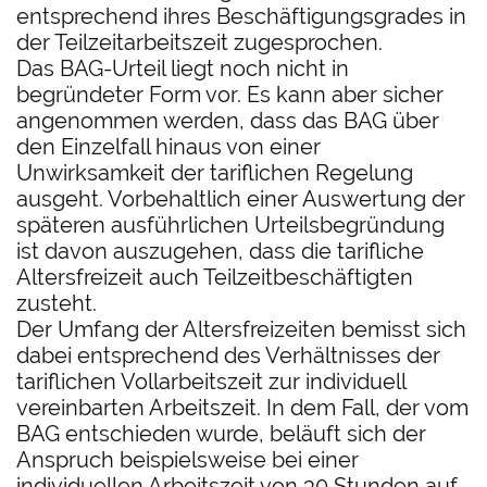
entsprechend ihres Beschäftigungsgrades in
der Teilzeitarbeitszeit zugesprochen.
Das BAG-Urteil liegt noch nicht in
begründeter Form vor. Es kann aber sicher
angenommen werden, dass das BAG über
den Einzelfall hinaus von einer
Unwirksamkeit der tariflichen Regelung
ausgeht. Vorbehaltlich einer Auswertung der
späteren ausführlichen Urteilsbegründung
ist davon auszugehen, dass die tarifliche
Altersfreizeit auch Teilzeitbeschäftigten
zusteht.
Der Umfang der Altersfreizeiten bemisst sich
dabei entsprechend des Verhältnisses der
tariflichen Vollarbeitszeit zur individuell
vereinbarten Arbeitszeit. In dem Fall, der vom
BAG entschieden wurde, beläuft sich der
Anspruch beispielsweise bei einer
individuellen Arbeitszeit von 30 Stunden auf