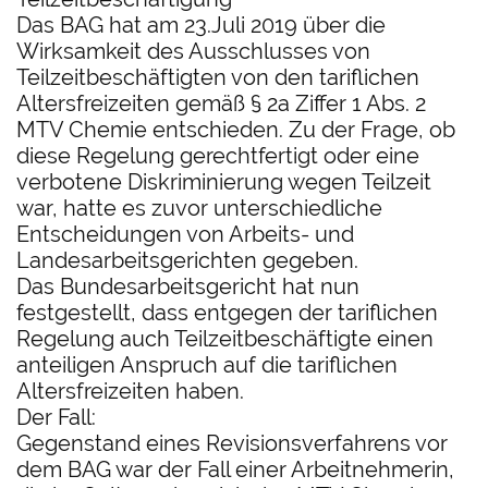
Das BAG hat am 23.Juli 2019 über die
Wirksamkeit des Ausschlusses von
Teilzeitbeschäftigten von den tariflichen
Altersfreizeiten gemäß § 2a Ziffer 1 Abs. 2
MTV Chemie entschieden. Zu der Frage, ob
diese Regelung gerechtfertigt oder eine
verbotene Diskriminierung wegen Teilzeit
war, hatte es zuvor unterschiedliche
Entscheidungen von Arbeits- und
Landesarbeitsgerichten gegeben.
Das Bundesarbeitsgericht hat nun
festgestellt, dass entgegen der tariflichen
Regelung auch Teilzeitbeschäftigte einen
anteiligen Anspruch auf die tariflichen
Altersfreizeiten haben.
Der Fall:
Gegenstand eines Revisionsverfahrens vor
dem BAG war der Fall einer Arbeitnehmerin,