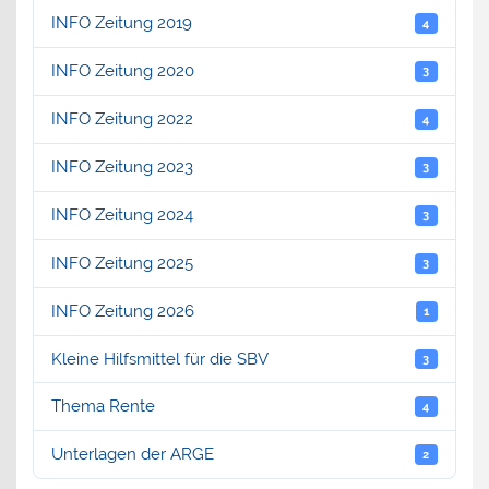
INFO Zeitung 2019
4
INFO Zeitung 2020
3
INFO Zeitung 2022
4
INFO Zeitung 2023
3
INFO Zeitung 2024
3
INFO Zeitung 2025
3
INFO Zeitung 2026
1
Kleine Hilfsmittel für die SBV
3
Thema Rente
4
Unterlagen der ARGE
2