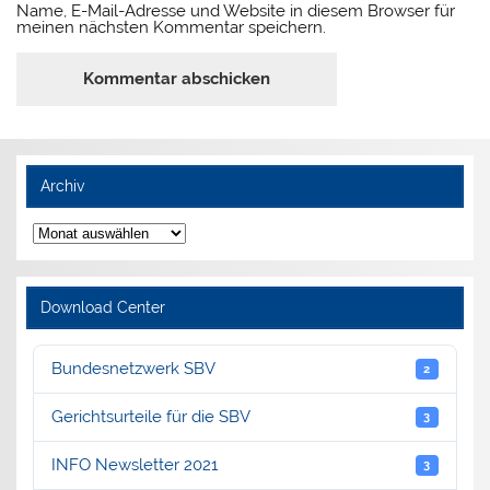
Name, E-Mail-Adresse und Website in diesem Browser für
meinen nächsten Kommentar speichern.
Archiv
Archiv
Download Center
Bundesnetzwerk SBV
2
Gerichtsurteile für die SBV
3
INFO Newsletter 2021
3