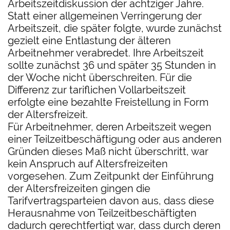
Arbeitszeitdiskussion der achtziger Jahre.
Statt einer allgemeinen Verringerung der
Arbeitszeit, die später folgte, wurde zunächst
gezielt eine Entlastung der älteren
Arbeitnehmer verabredet. Ihre Arbeitszeit
sollte zunächst 36 und später 35 Stunden in
der Woche nicht überschreiten. Für die
Differenz zur tariflichen Vollarbeitszeit
erfolgte eine bezahlte Freistellung in Form
der Altersfreizeit.
Für Arbeitnehmer, deren Arbeitszeit wegen
einer Teilzeitbeschäftigung oder aus anderen
Gründen dieses Maß nicht überschritt, war
kein Anspruch auf Altersfreizeiten
vorgesehen. Zum Zeitpunkt der Einführung
der Altersfreizeiten gingen die
Tarifvertragsparteien davon aus, dass diese
Herausnahme von Teilzeitbeschäftigten
dadurch gerechtfertigt war, dass durch deren