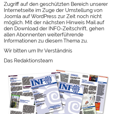
Zugriff auf den geschützten Bereich unserer
Internetseite im Zuge der Umstellung von
Joomla auf WordPress zur Zeit noch nicht
möglich. Mit der nächsten Hinweis Mail auf
den Download der INFO-Zeitschrift, gehen
allen Abonnenten weiterführende
Informationen zu diesem Thema zu.
Wir bitten um Ihr Verständnis
Das Redaktionsteam