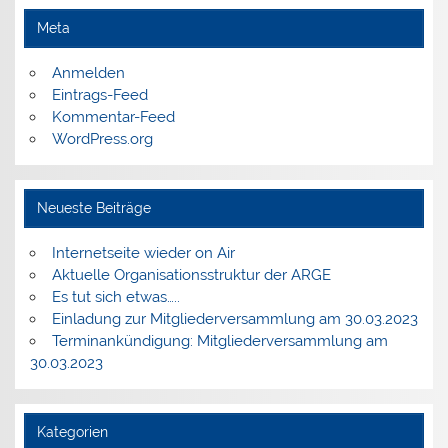
Meta
Anmelden
Eintrags-Feed
Kommentar-Feed
WordPress.org
Neueste Beiträge
Internetseite wieder on Air
Aktuelle Organisationsstruktur der ARGE
Es tut sich etwas…..
Einladung zur Mitgliederversammlung am 30.03.2023
Terminankündigung: Mitgliederversammlung am
30.03.2023
Kategorien