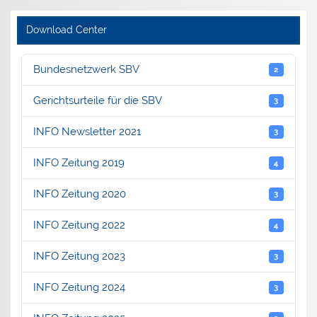
Download Center
Bundesnetzwerk SBV
2
Gerichtsurteile für die SBV
3
INFO Newsletter 2021
3
INFO Zeitung 2019
4
INFO Zeitung 2020
3
INFO Zeitung 2022
4
INFO Zeitung 2023
3
INFO Zeitung 2024
3