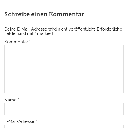
Schreibe einen Kommentar
Deine E-Mail-Adresse wird nicht veröffentlicht.
Erforderliche
Felder sind mit
*
markiert
Kommentar
*
Name
*
E-Mail-Adresse
*