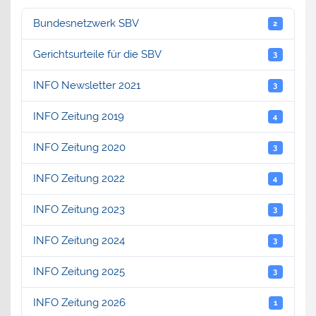
Bundesnetzwerk SBV
2
Gerichtsurteile für die SBV
3
INFO Newsletter 2021
3
INFO Zeitung 2019
4
INFO Zeitung 2020
3
INFO Zeitung 2022
4
INFO Zeitung 2023
3
INFO Zeitung 2024
3
INFO Zeitung 2025
3
INFO Zeitung 2026
1