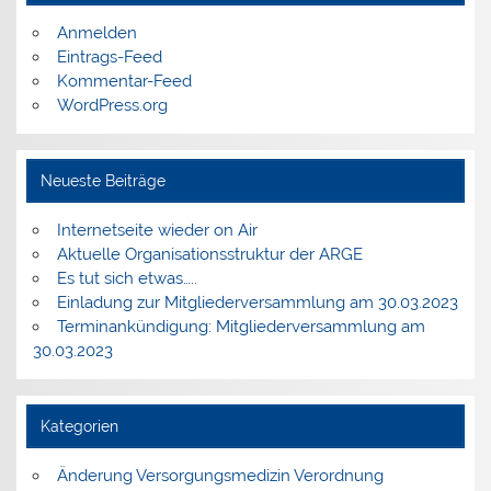
Anmelden
Eintrags-Feed
Kommentar-Feed
WordPress.org
Neueste Beiträge
Internetseite wieder on Air
Aktuelle Organisationsstruktur der ARGE
Es tut sich etwas…..
Einladung zur Mitgliederversammlung am 30.03.2023
Terminankündigung: Mitgliederversammlung am
30.03.2023
Kategorien
Änderung Versorgungsmedizin Verordnung