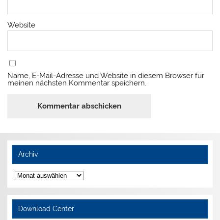
Website
Name, E-Mail-Adresse und Website in diesem Browser für
meinen nächsten Kommentar speichern.
Archiv
Archiv
Download Center